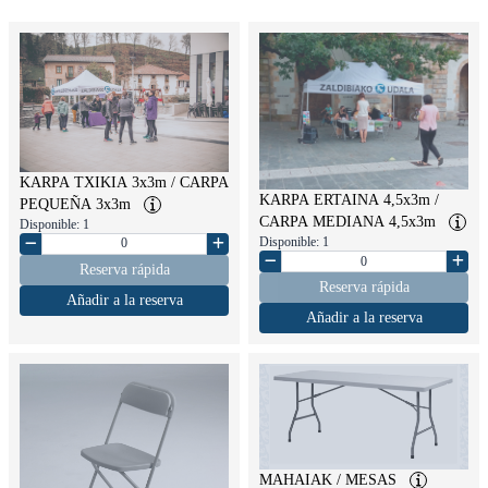
KARPA TXIKIA 3x3m / CARPA
KARPA ERTAINA 4,5x3m /
PEQUEÑA 3x3m
CARPA MEDIANA 4,5x3m
Disponible: 1
Disponible: 1
Reserva rápida
Reserva rápida
Añadir a la reserva
Añadir a la reserva
MAHAIAK / MESAS