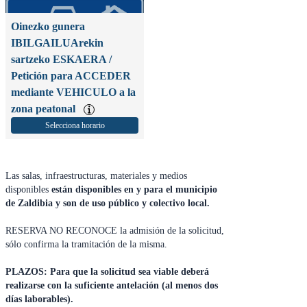
Oinezko gunera
IBILGAILUArekin
sartzeko ESKAERA /
Petición para ACCEDER
mediante VEHICULO a la
zona peatonal
Selecciona horario
Las salas, infraestructuras, materiales y medios
disponibles
están disponibles en y para el municipio
de Zaldibia y son de uso público y colectivo local.
RESERVA NO RECONOCE la admisión de la solicitud,
sólo confirma la tramitación de la misma.
PLAZOS: Para que la solicitud sea viable deberá
realizarse con la suficiente antelación (al menos dos
días laborables).