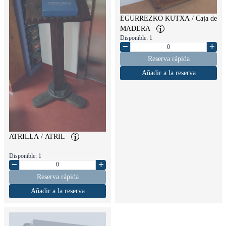
EGURREZKO KUTXA / Caja de
MADERA
Disponible: 1
Reserva rápida
Añadir a la reserva
ATRILLA / ATRIL
Disponible: 1
Reserva rápida
Añadir a la reserva