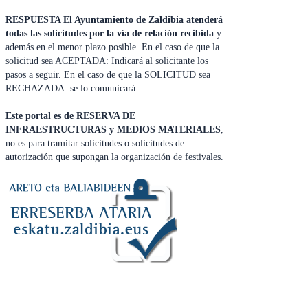
RESPUESTA El Ayuntamiento de Zaldibia atenderá
todas las solicitudes por la vía de relación recibida
y
además en el menor plazo posible. En el caso de que la
solicitud sea ACEPTADA: Indicará al solicitante los
pasos a seguir. En el caso de que la SOLICITUD sea
RECHAZADA: se lo comunicará.
Este portal es de RESERVA DE
INFRAESTRUCTURAS y MEDIOS MATERIALES
,
no es para tramitar solicitudes o solicitudes de
autorización que supongan la organización de festivales.