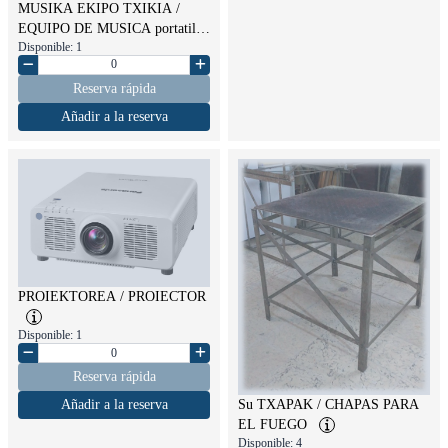
MUSIKA EKIPO TXIKIA /
EQUIPO DE MUSICA portatil
Disponible: 1
Reserva rápida
Añadir a la reserva
PROIEKTOREA / PROIECTOR
Disponible: 1
Reserva rápida
Su TXAPAK / CHAPAS PARA
Añadir a la reserva
EL FUEGO
Disponible: 4