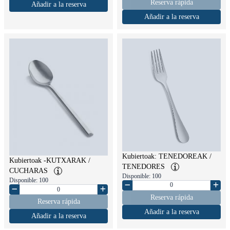
Reserva rápida
Añadir a la reserva
Añadir a la reserva
Kubiertoak: TENEDOREAK /
Kubiertoak -KUTXARAK /
TENEDORES
CUCHARAS
Disponible: 100
Disponible: 100
Reserva rápida
Reserva rápida
Añadir a la reserva
Añadir a la reserva